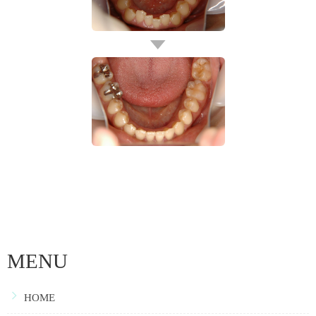
MENU
HOME