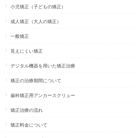
小児矯正（子どもの矯正）
成人矯正（大人の矯正）
一般矯正
見えにくい矯正
デジタル機器を用いた矯正治療
矯正の治療期間について
歯科矯正用アンカースクリュー
矯正治療の流れ
矯正料金について