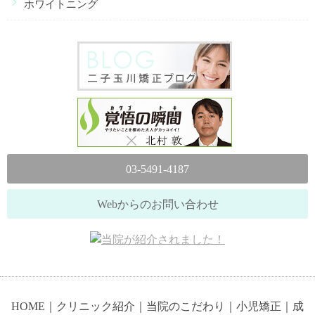
ホワイトニング
03-5491-4187
Webからのお問い合わせ
HOME
｜
クリニック紹介
｜
当院のこだわり
｜
小児矯正
｜
成