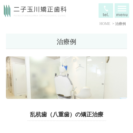
HOME
治療例
治療例
乱杭歯（八重歯）の矯正治療