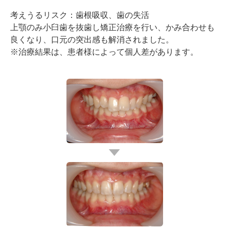
考えうるリスク：歯根吸収、歯の失活
上顎のみ小臼歯を抜歯し矯正治療を行い、かみ合わせも
良くなり、口元の突出感も解消されました。
※治療結果は、患者様によって個人差があります。