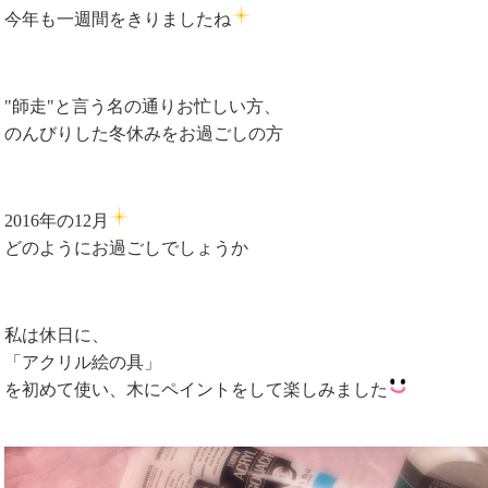
今年も一週間をきりましたね
"師走"と言う名の通りお忙しい方、
のんびりした冬休みをお過ごしの方
2016年の12月
どのようにお過ごしでしょうか
私は休日に、
「アクリル絵の具」
を初めて使い、木にペイントをして楽しみました