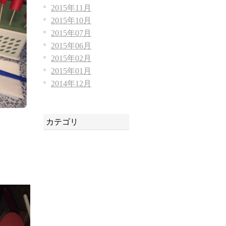
2015年11月
2015年10月
2015年07月
2015年06月
2015年02月
2015年01月
2014年12月
カテゴリ