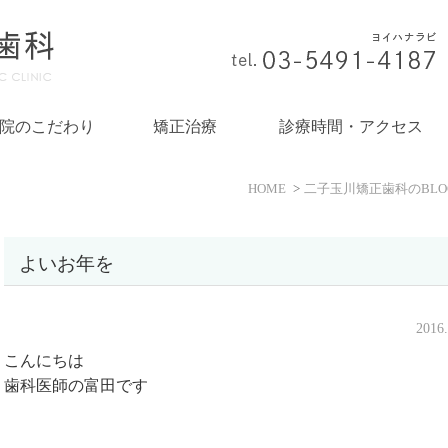
院のこだわり
矯正治療
診療時間・アクセス
HOME
二子玉川矯正歯科のBLO
よいお年を
2016
こんにちは
歯科医師の富田です