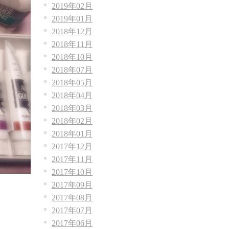
2019年02月
2019年01月
2018年12月
2018年11月
2018年10月
2018年07月
2018年05月
2018年04月
2018年03月
2018年02月
2018年01月
2017年12月
2017年11月
2017年10月
2017年09月
2017年08月
2017年07月
2017年06月