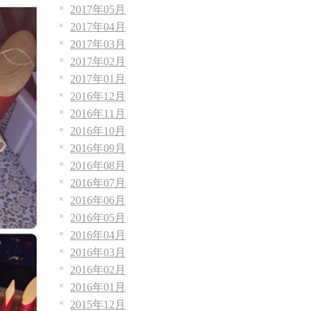
2017年05月
2017年04月
2017年03月
2017年02月
2017年01月
2016年12月
2016年11月
2016年10月
2016年09月
2016年08月
2016年07月
2016年06月
2016年05月
2016年04月
2016年03月
2016年02月
2016年01月
2015年12月