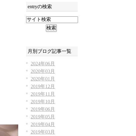
entryの検索
月別ブログ記事一覧
2024年06月
2020年03月
2020年01月
2019年12月
2019年11月
2019年10月
2019年06月
2019年05月
2019年04月
2019年03月