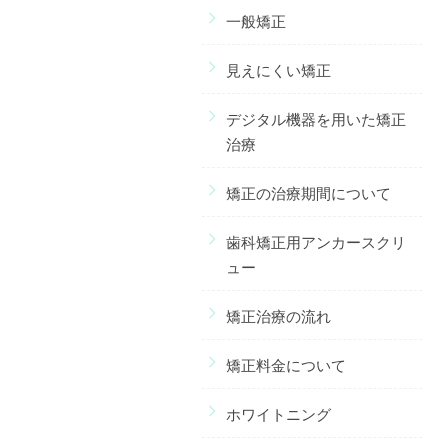
一般矯正
見えにくい矯正
デジタル機器を用いた矯正
治療
矯正の治療期間について
歯科矯正用アンカースクリ
ュー
矯正治療の流れ
矯正料金について
ホワイトニング