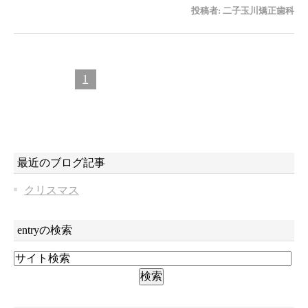
投稿者:
二子玉川矯正歯科
1
最近のブログ記事
クリスマス
entryの検索