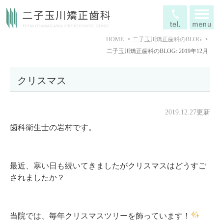
HOME
二子玉川矯正歯科のBLOG
二子玉川矯正歯科のBLOG: 2019年12月
クリスマス
2019.12.27更新
歯科衛生士の岩村です。
最近、寒い日も続いてきましたがクリスマスはどうすご
されましたか？
当院では、毎年クリスマスツリーを飾っています！