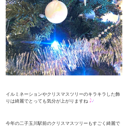
イルミネーションやクリスマスツリーのキラキラした飾
りは綺麗でとっても気分が上がりますね
今年の二子玉川駅前のクリスマスツリーもすごく綺麗で