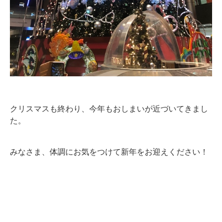
クリスマスも終わり、今年もおしまいが近づいてきまし
た。
みなさま、体調にお気をつけて新年をお迎えください！