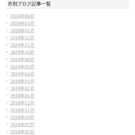
月別ブログ記事一覧
2024年06月
2020年03月
2020年01月
2019年12月
2019年11月
2019年10月
2019年06月
2019年05月
2019年04月
2019年03月
2019年02月
2019年01月
2018年12月
2018年11月
2018年10月
2018年07月
2018年05月