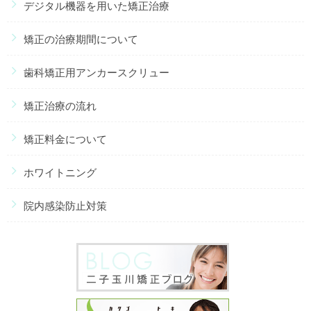
デジタル機器を用いた矯正治療
矯正の治療期間について
歯科矯正用アンカースクリュー
矯正治療の流れ
矯正料金について
ホワイトニング
院内感染防止対策