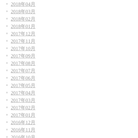
2018年04月
2018年03月
2018年02月
2018年01月
2017年12月
2017年11月
2017年10月
2017年09月
2017年08月
2017年07月
2017年06月
2017年05月
2017年04月
2017年03月
2017年02月
2017年01月
2016年12月
2016年11月
2016年10月