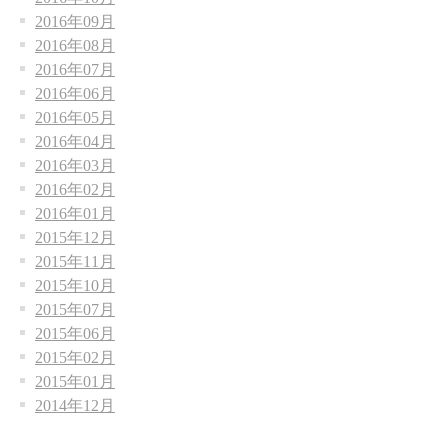
2016年09月
2016年08月
2016年07月
2016年06月
2016年05月
2016年04月
2016年03月
2016年02月
2016年01月
2015年12月
2015年11月
2015年10月
2015年07月
2015年06月
2015年02月
2015年01月
2014年12月