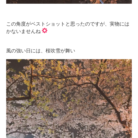
この角度がベストショットと思ったのですが、実物には
かないませんね
風の強い日には、桜吹雪が舞い