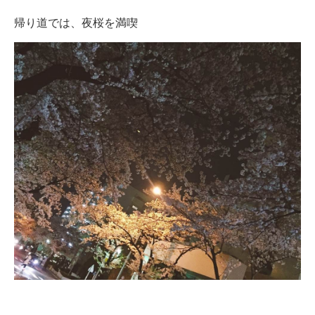
帰り道では、夜桜を満喫