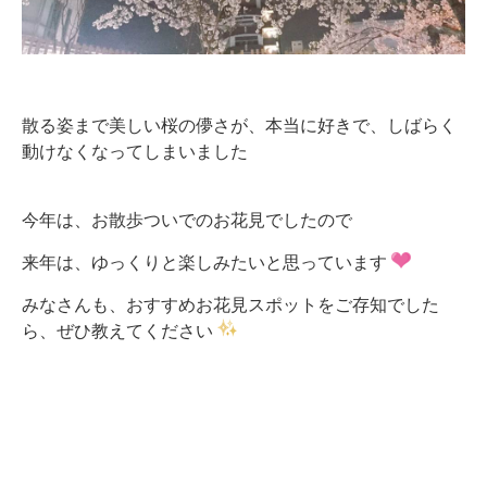
散る姿まで美しい桜の儚さが、本当に好きで、しばらく
動けなくなってしまいました
今年は、お散歩ついでのお花見でしたので
来年は、ゆっくりと楽しみたいと思っています
みなさんも、おすすめお花見スポットをご存知でした
ら、ぜひ教えてください