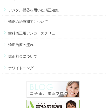
デジタル機器を用いた矯正治療
矯正の治療期間について
歯科矯正用アンカースクリュー
矯正治療の流れ
矯正料金について
ホワイトニング