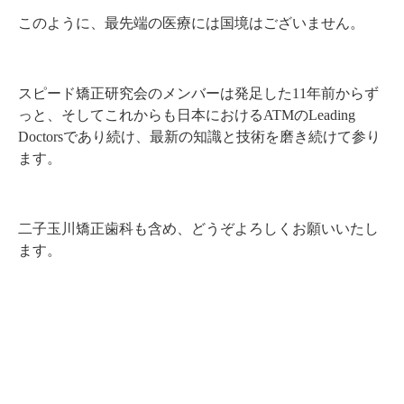
このように、最先端の医療には国境はございません。
スピード矯正研究会のメンバーは発足した11年前からず
っと、そしてこれからも日本におけるATMのLeading
Doctorsであり続け、最新の知識と技術を磨き続けて参り
ます。
二子玉川矯正歯科も含め、どうぞよろしくお願いいたし
ます。