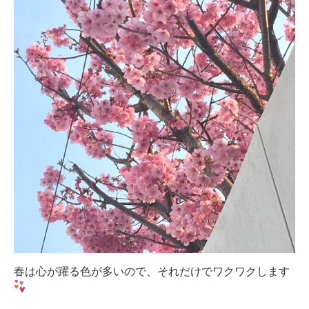
春は心が躍る色が多いので、それだけでワクワクします