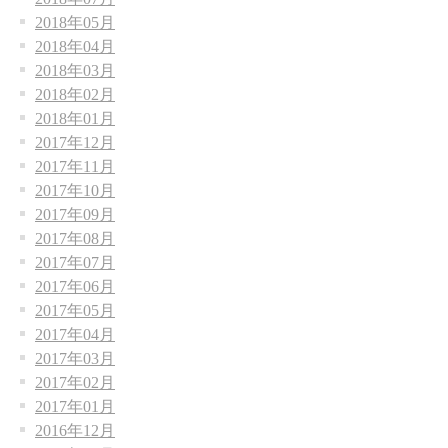
2018年05月
2018年04月
2018年03月
2018年02月
2018年01月
2017年12月
2017年11月
2017年10月
2017年09月
2017年08月
2017年07月
2017年06月
2017年05月
2017年04月
2017年03月
2017年02月
2017年01月
2016年12月