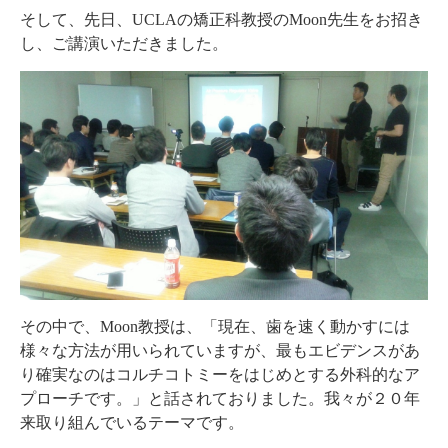
そして、先日、UCLAの矯正科教授のMoon先生をお招き
し、ご講演いただきました。
その中で、Moon教授は、「現在、歯を速く動かすには
様々な方法が用いられていますが、最もエビデンスがあ
り確実なのはコルチコトミーをはじめとする外科的なア
プローチです。」と話されておりました。我々が２０年
来取り組んでいるテーマです。