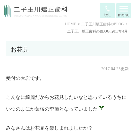
HOME
二子玉川矯正歯科のBLOG
二子玉川矯正歯科のBLOG: 2017年4月
お花見
2017.04.25更新
受付の大岩です。
こんなに綺麗だからお花見したいなと思っているうちに
いつのまにか葉桜の季節となっていました
みなさんはお花見を楽しまれましたか？