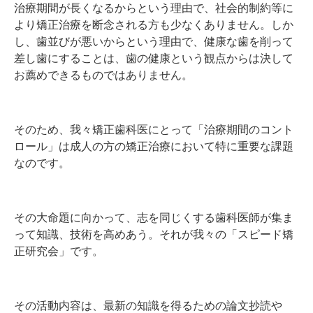
治療期間が長くなるからという理由で、社会的制約等に
より矯正治療を断念される方も少なくありません。しか
し、歯並びが悪いからという理由で、健康な歯を削って
差し歯にすることは、歯の健康という観点からは決して
お薦めできるものではありません。
そのため、我々矯正歯科医にとって「治療期間のコント
ロール」は成人の方の矯正治療において特に重要な課題
なのです。
その大命題に向かって、志を同じくする歯科医師が集ま
って知識、技術を高めあう。それが我々の「スピード矯
正研究会」です。
その活動内容は、最新の知識を得るための論文抄読や