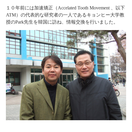
１０年前には加速矯正（Accelated Tooth Movement 、以下
ATM）の代表的な研究者の一人であるキョンヒー大学教
授のPark先生を韓国に訪ね、情報交換を行いました。