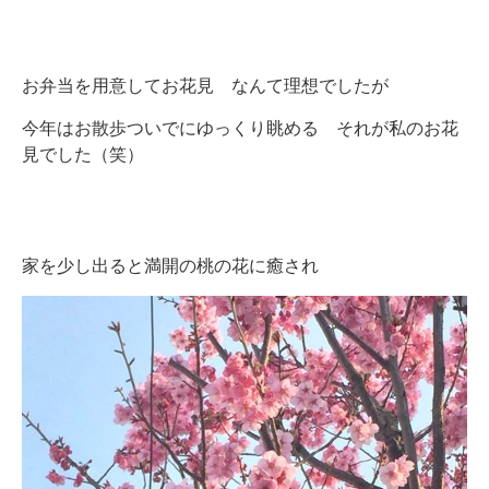
お弁当を用意してお花見 なんて理想でしたが
今年はお散歩ついでにゆっくり眺める それが私のお花
見でした（笑）
家を少し出ると満開の桃の花に癒され