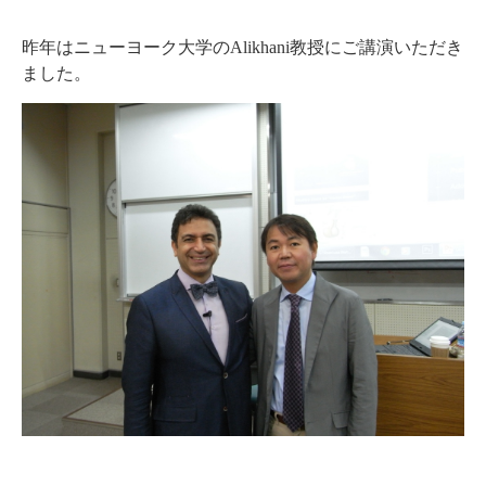
昨年はニューヨーク大学のAlikhani教授にご講演いただき
ました。