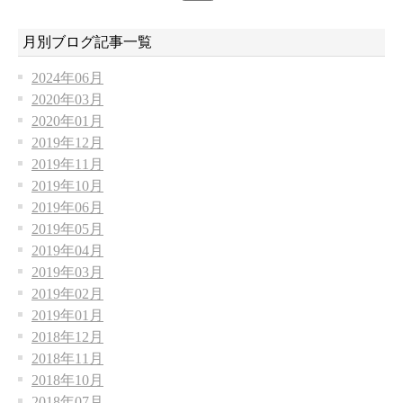
月別ブログ記事一覧
2024年06月
2020年03月
2020年01月
2019年12月
2019年11月
2019年10月
2019年06月
2019年05月
2019年04月
2019年03月
2019年02月
2019年01月
2018年12月
2018年11月
2018年10月
2018年07月