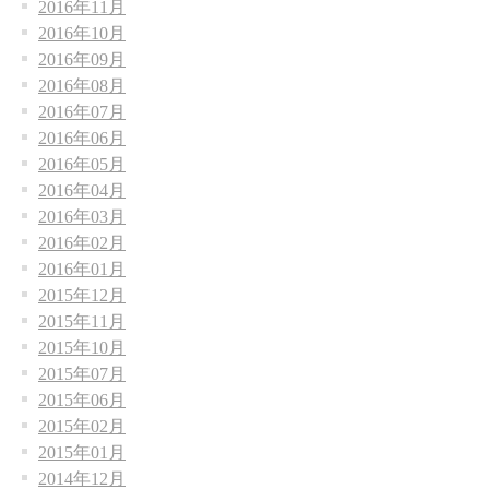
2016年11月
2016年10月
2016年09月
2016年08月
2016年07月
2016年06月
2016年05月
2016年04月
2016年03月
2016年02月
2016年01月
2015年12月
2015年11月
2015年10月
2015年07月
2015年06月
2015年02月
2015年01月
2014年12月