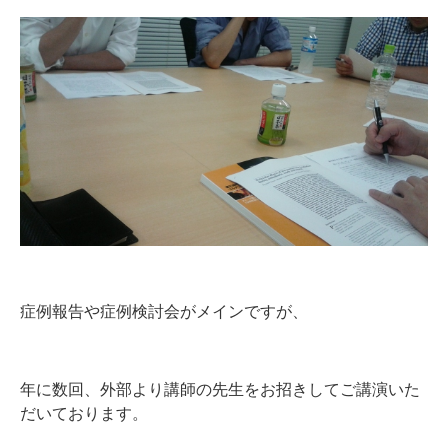
症例報告や症例検討会がメインですが、
年に数回、外部より講師の先生をお招きしてご講演いた
だいております。