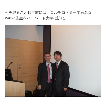
今を遡ること15年前には、コルチコトミーで有名な
Wilcko先生をハーバード大学に訪ね