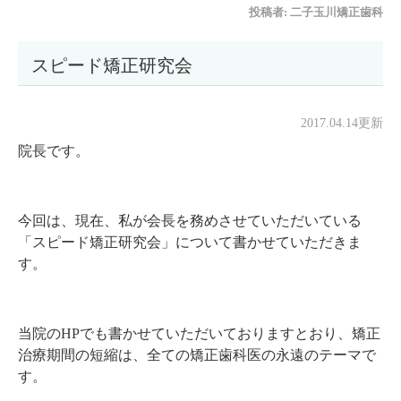
投稿者:
二子玉川矯正歯科
スピード矯正研究会
2017.04.14更新
院長です。
今回は、現在、私が会長を務めさせていただいている
「スピード矯正研究会」について書かせていただきま
す。
当院のHPでも書かせていただいておりますとおり、矯正
治療期間の短縮は、全ての矯正歯科医の永遠のテーマで
す。